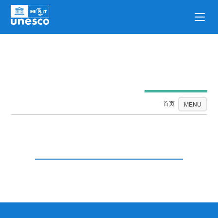
国际交流
首页
国际交流
MENU