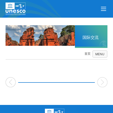
国际交流
首页
国际交流
MENU