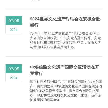
2024世界文化遗产对话会在安徽合肥
07/09
举行
2024
7月5日，2024世界文化遗产对话会在合肥举行。
大会由故宫博物院、中共安徽省委宣传部、安徽
省教育厅和安徽省文化和旅游厅指导，安徽大学
与黄山风景区管委会共同主办。
中埃丝路文化遗产国际交流活动在开
07/09
罗举行
2024
新华社开罗7月4日电（记者姚兵闫婧）“共同的遗
产，共同的世界”中埃丝路文化遗产国际交流活动
3日在埃及首都开罗举行，来自联合国教科文组
织、中国和埃及政府机构及文化、建筑、遗产保
护等领域的嘉宾参加。