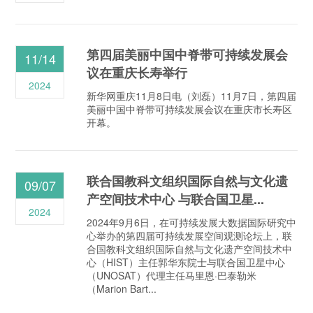
第四届美丽中国中脊带可持续发展会
11/14
议在重庆长寿举行
2024
新华网重庆11月8日电（刘磊）11月7日，第四届
美丽中国中脊带可持续发展会议在重庆市长寿区
开幕。
联合国教科文组织国际自然与文化遗
09/07
产空间技术中心 与联合国卫星...
2024
2024年9月6日，在可持续发展大数据国际研究中
心举办的第四届可持续发展空间观测论坛上，联
合国教科文组织国际自然与文化遗产空间技术中
心（HIST）主任郭华东院士与联合国卫星中心
（UNOSAT）代理主任马里恩·巴泰勒米
（Marion Bart...