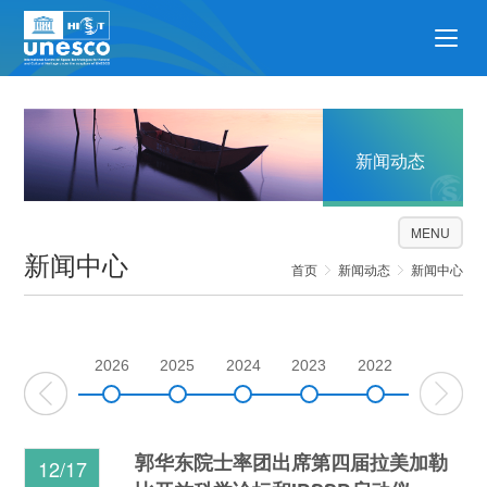
新闻动态
MENU
新闻中心
首页
新闻动态
新闻中心
2026
2025
2024
2023
2022
2021
郭华东院士率团出席第四届拉美加勒
12/17