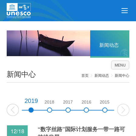
新闻动态
MENU
新闻中心
首页
新闻动态
新闻中心
2019
2020
2018
2017
2016
2015
2014
“数字丝路”国际计划服务一带一路可
12/18