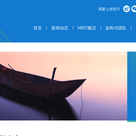
我要上传照片
首页
新闻动态
HIST概况
架构与团队