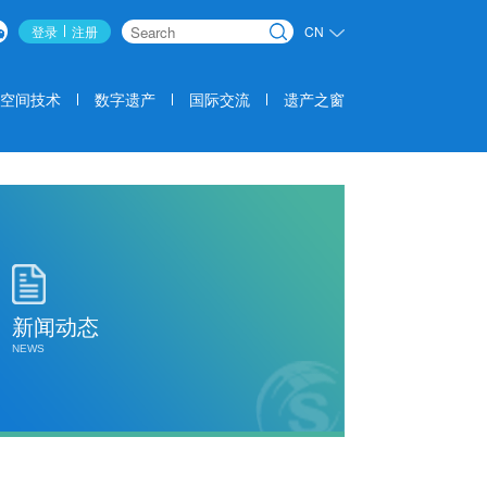
登录
注册
CN
搜索
空间技术
数字遗产
国际交流
遗产之窗
新闻动态
NEWS