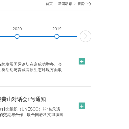
首页
新闻动态
新闻中心
2020
2019
2018
+
可持续发展国际论坛在京成功举办。会
人类活动与青藏高原生态环境方面取
黄山对话会1号通知
+
文组织（UNESCO）的“名录遗
的交流与合作，联合国教科文组织国