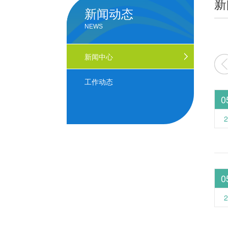
新
新闻动态
NEWS
2026
2025
2024
新闻中心
工作动态
0
2
0
2