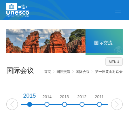
国际交流
MENU
国际会议
首页
国际交流
国际会议
第一届黄山对话会
2015
2016
2014
2013
2012
2011