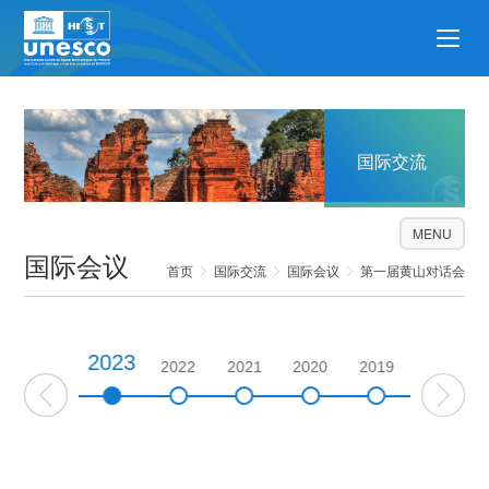
国际交流
MENU
国际会议
首页
国际交流
国际会议
第一届黄山对话会
2023
2024
2022
2021
2020
2019
2018