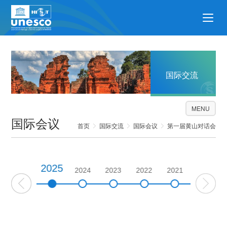
国际交流
MENU
国际会议
首页
国际交流
国际会议
第一届黄山对话会
2025
2026
2024
2023
2022
2021
2020