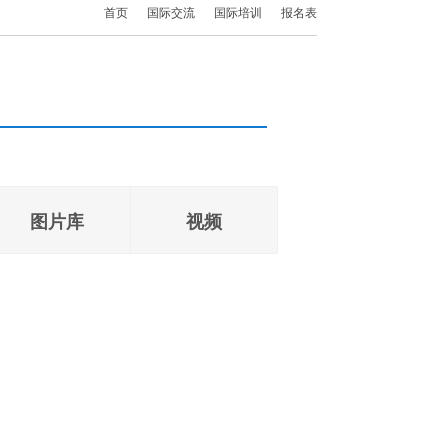
首页
国际交流
国际培训
报名表
图片库
视频