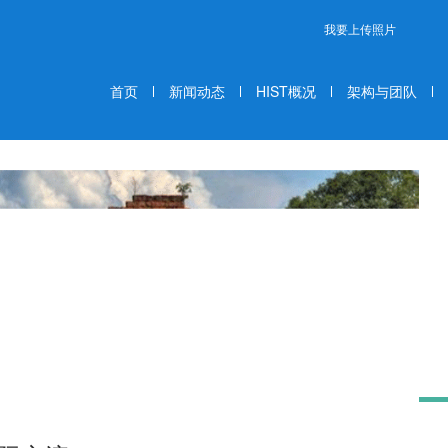
我要上传照片
首页
新闻动态
HIST概况
架构与团队