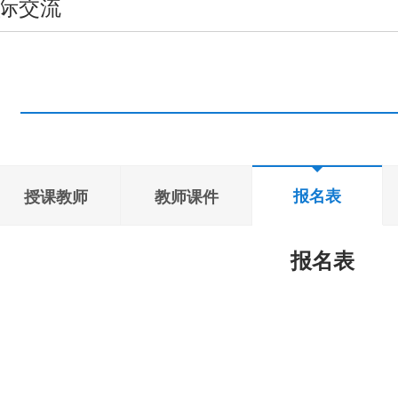
际交流
报名表
授课教师
教师课件
报名表