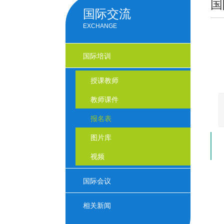
国
国际交流
EXCHANGE
国际培训
授课教师
教师课件
报名表
图片库
视频
国际会议
相关新闻