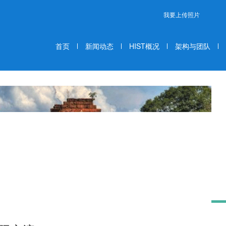
我要上传照片
首页
新闻动态
HIST概况
架构与团队