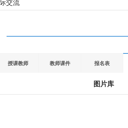
际交流
授课教师
教师课件
报名表
图片库