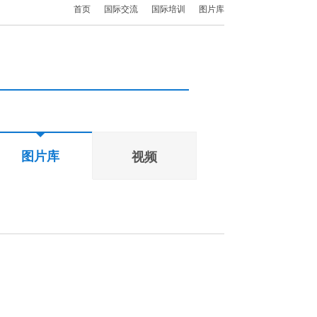
首页
国际交流
国际培训
图片库
图片库
视频