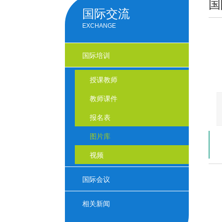
国
国际交流
EXCHANGE
国际培训
授课教师
教师课件
报名表
图片库
视频
国际会议
相关新闻