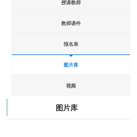
授课教师
教师课件
报名表
图片库
视频
图片库