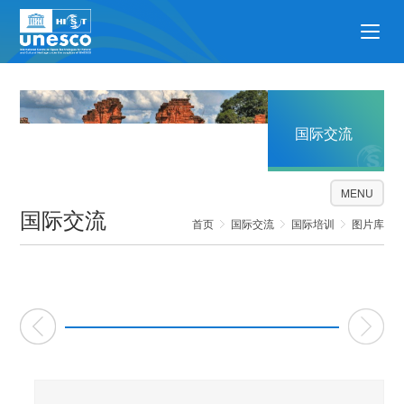
国际交流
MENU
国际交流
首页
国际交流
国际培训
图片库