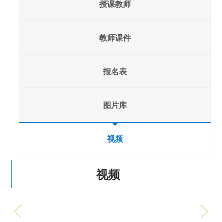
授课教师
教师课件
报名表
图片库
视频
视频