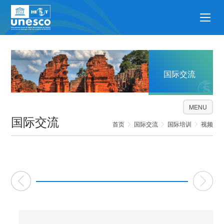
国际交流
MENU
国际交流
首页
国际交流
国际培训
视频