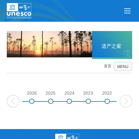
遗产之窗
首页
遗产之窗
MENU
2026
2025
2024
2023
2022
2021