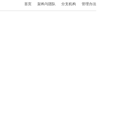
首页
架构与团队
分支机构
管理办法