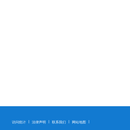
访问统计
法律声明
联系我们
网站地图