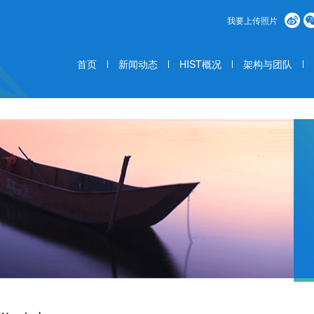
我要上传照片
首页
新闻动态
HIST概况
架构与团队