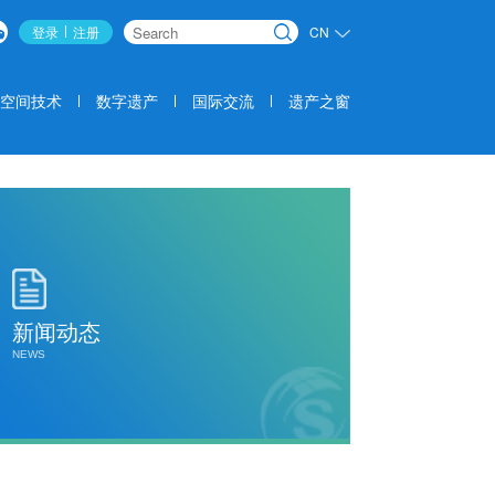
登录
注册
CN
搜索
空间技术
数字遗产
国际交流
遗产之窗
新闻动态
NEWS