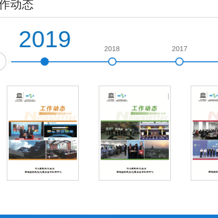
作动态
2019
2018
2017