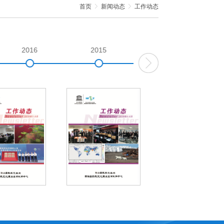
首页
新闻动态
工作动态
2016
2015
2014