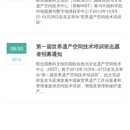
遗产空间技术中心（简称HIST）将与中国科学院
对地观测与数字地球科学中心于2012年10月9
日-10月29日在北京举办“世界遗产空间技术培训
班”。
第一届世界遗产空间技术培训班志愿
08/30
者招募通知
2012
联合国教科文组织国际自然与文化遗产空间技术
中心（HIST）将于2012年10月9—27日在北京举
办“第一届世界遗产空间技术培训班”。此次培训
班旨在为亚洲发展中国家世界遗产工作决策者和
管理者提供空间技术培训，增强其管理和保护遗
产...