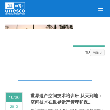
公告栏
首页
公告栏
MENU
世界遗产空间技术培训班 从天到地：
10/20
空间技术在世界遗产管理和保...
2012
联合国教科文组织（UNESCO）国际自然与文化