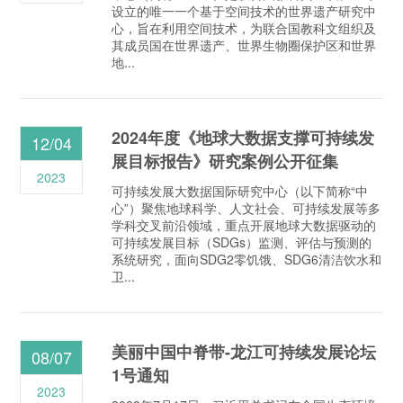
设立的唯一一个基于空间技术的世界遗产研究中
心，旨在利用空间技术，为联合国教科文组织及
其成员国在世界遗产、世界生物圈保护区和世界
地...
2024年度《地球大数据支撑可持续发
12/04
展目标报告》研究案例公开征集
2023
可持续发展大数据国际研究中心（以下简称“中
心”）聚焦地球科学、人文社会、可持续发展等多
学科交叉前沿领域，重点开展地球大数据驱动的
可持续发展目标（SDGs）监测、评估与预测的
系统研究，面向SDG2零饥饿、SDG6清洁饮水和
卫...
美丽中国中脊带-龙江可持续发展论坛
08/07
1号通知
2023