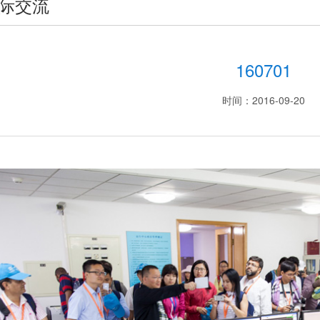
际交流
160701
时间：2016-09-20