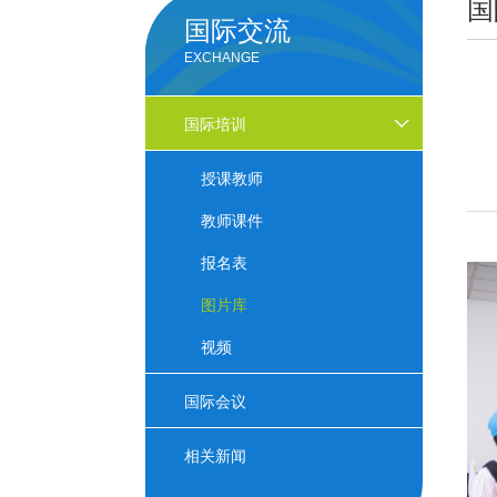
国
国际交流
EXCHANGE
国际培训
授课教师
教师课件
报名表
图片库
视频
国际会议
相关新闻