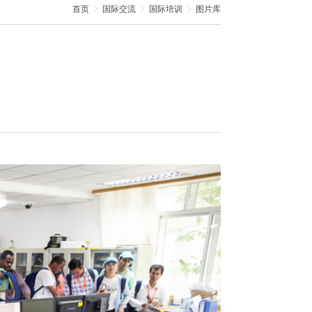
首页
国际交流
国际培训
图片库