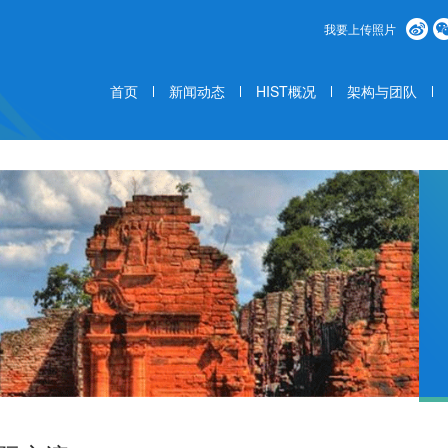
我要上传照片
首页
新闻动态
HIST概况
架构与团队