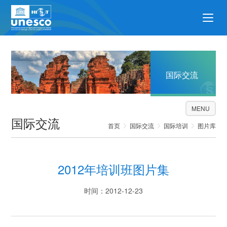
国际交流
MENU
国际交流
首页
国际交流
国际培训
图片库
2012年培训班图片集
时间：2012-12-23