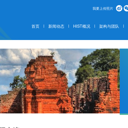
我要上传照片
首页
新闻动态
HIST概况
架构与团队