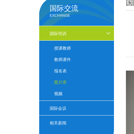
国
国际交流
EXCHANGE
国际培训
授课教师
教师课件
报名表
图片库
视频
国际会议
相关新闻