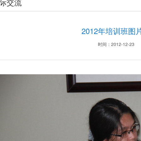
际交流
2012年培训班图
时间：2012-12-23