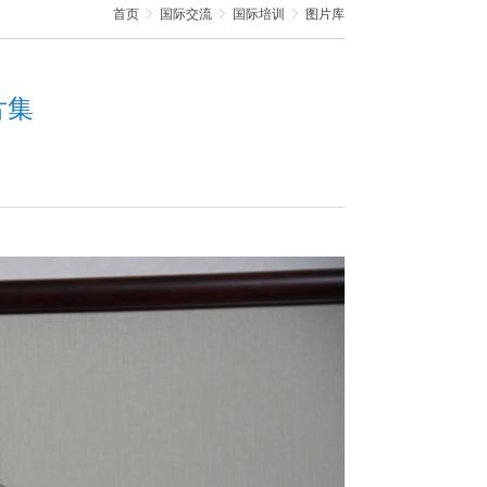
首页
国际交流
国际培训
图片库
片集