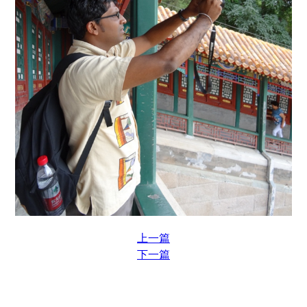
上一篇
下一篇