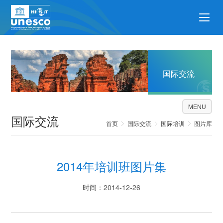
国际交流
MENU
国际交流
首页
国际交流
国际培训
图片库
2014年培训班图片集
时间：2014-12-26