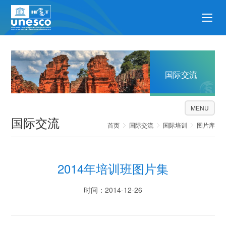
国际交流
MENU
国际交流
首页
国际交流
国际培训
图片库
2014年培训班图片集
时间：2014-12-26