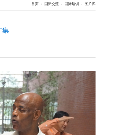
首页
国际交流
国际培训
图片库
片集