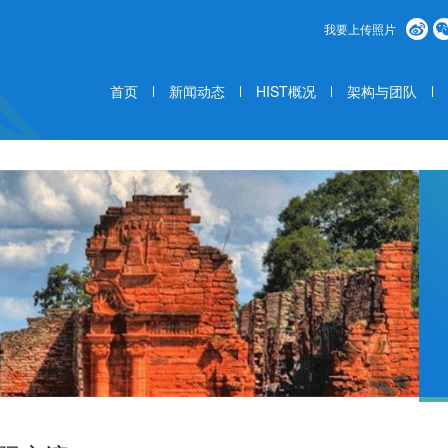
我要上传照片
首页
新闻动态
HIST概况
架构与团队