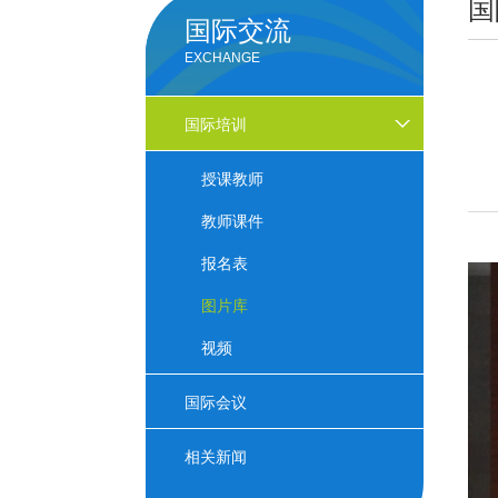
国
国际交流
EXCHANGE
国际培训
授课教师
教师课件
报名表
图片库
视频
国际会议
相关新闻