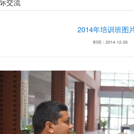
际交流
2014年培训班图
时间：2014-12-26