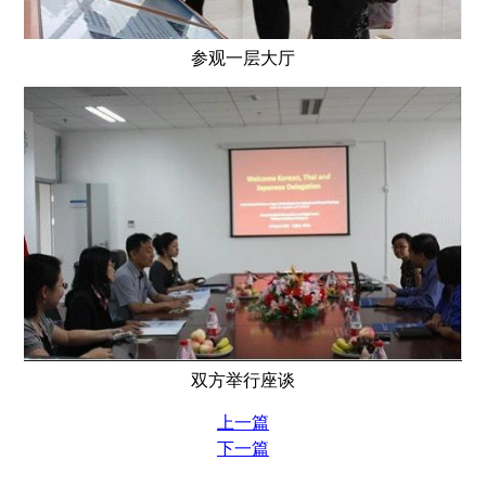
参观一层大厅
双方举行座谈
上一篇
下一篇