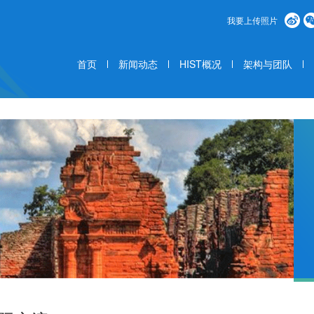
我要上传照片
首页
新闻动态
HIST概况
架构与团队