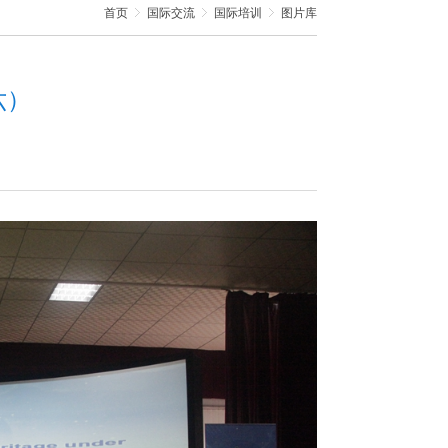
首页
国际交流
国际培训
图片库
六）