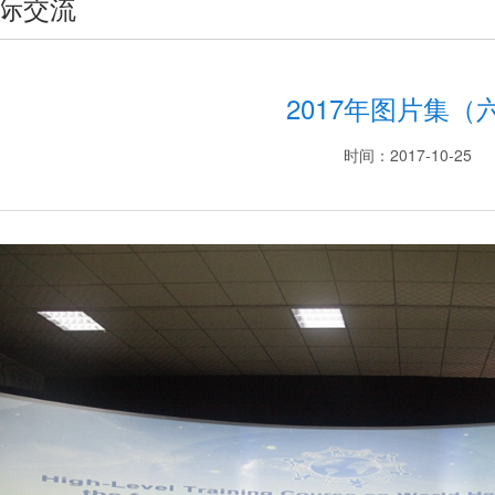
际交流
2017年图片集（
时间：2017-10-25