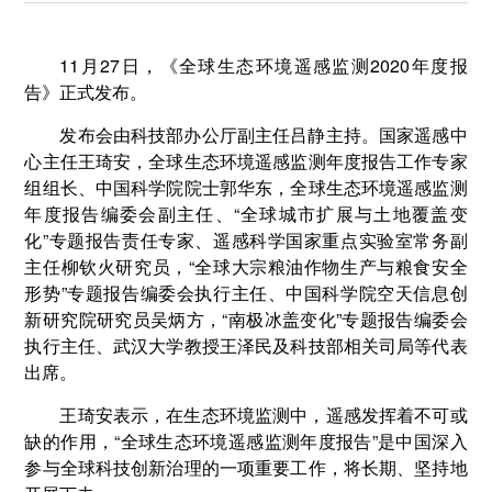
11月27日，《全球生态环境遥感监测2020年度报
告》正式发布。
发布会由科技部办公厅副主任吕静主持。国家遥感中
心主任王琦安，全球生态环境遥感监测年度报告工作专家
组组长、中国科学院院士郭华东，全球生态环境遥感监测
年度报告编委会副主任、“全球城市扩展与土地覆盖变
化”专题报告责任专家、遥感科学国家重点实验室常务副
主任柳钦火研究员，“全球大宗粮油作物生产与粮食安全
形势”专题报告编委会执行主任、中国科学院空天信息创
新研究院研究员吴炳方，“南极冰盖变化”专题报告编委会
执行主任、武汉大学教授王泽民及科技部相关司局等代表
出席。
王琦安表示，在生态环境监测中，遥感发挥着不可或
缺的作用，“全球生态环境遥感监测年度报告”是中国深入
参与全球科技创新治理的一项重要工作，将长期、坚持地