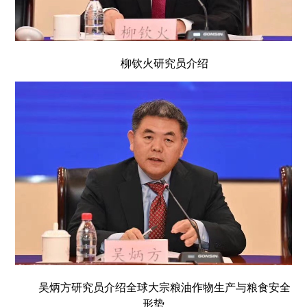
柳钦火研究员介绍
吴炳方研究员介绍全球大宗粮油作物生产与粮食安全
形势