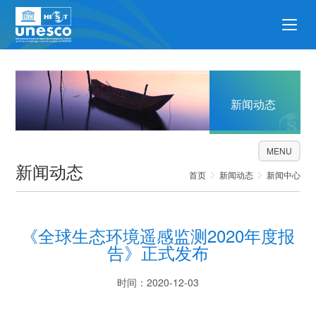
新闻动态
MENU
新闻动态
首页
新闻动态
新闻中心
《全球生态环境遥感监测2020年度报
告》正式发布
时间：2020-12-03