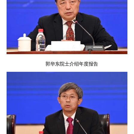
郭华东院士介绍年度报告