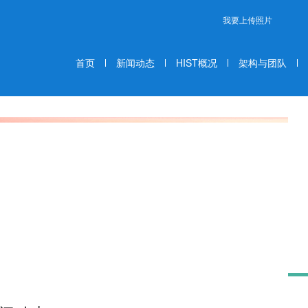
我要上传照片
首页
新闻动态
HIST概况
架构与团队