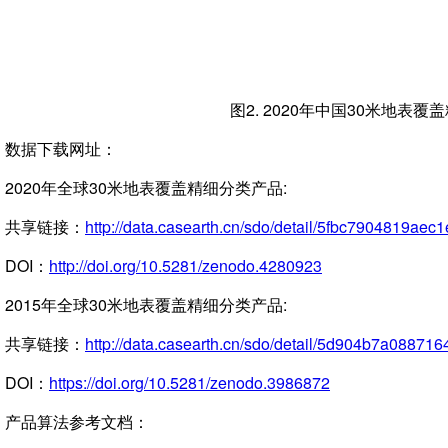
图2. 2020年中国30米地表
数据下载网址：
2020年全球30米地表覆盖精细分类产品:
共享链接：
http://data.casearth.cn/sdo/detail/5fbc7904819ae
DOI：
http://doi.org/10.5281/zenodo.4280923
2015年全球30米地表覆盖精细分类产品:
共享链接：
http://data.casearth.cn/sdo/detail/5d904b7a088716
DOI：
https://doi.org/10.5281/zenodo.3986872
产品算法参考文档：