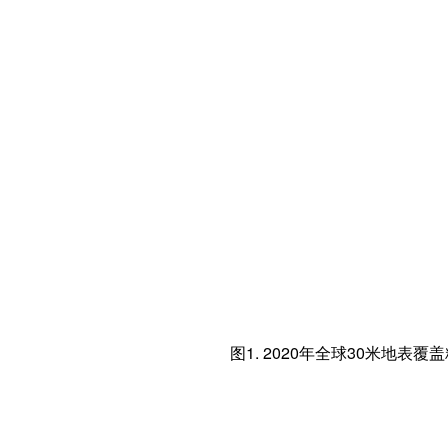
图1. 2020年全球30米地表