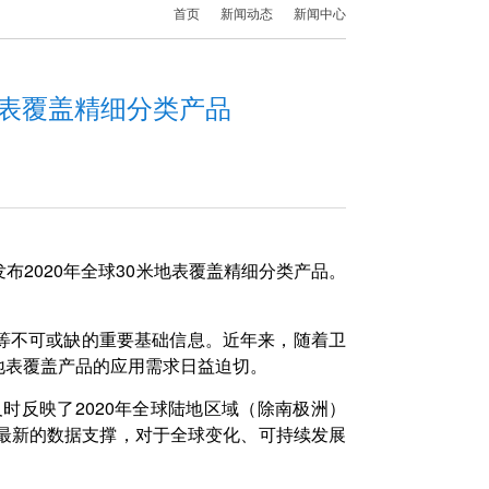
首页
新闻动态
新闻中心
地表覆盖精细分类产品
2020年全球30米地表覆盖精细分类产品。
等不可或缺的重要基础信息。近年来，随着卫
地表覆盖产品的应用需求日益迫切。
及时反映了2020年全球陆地区域（除南极洲）
了最新的数据支撑，对于全球变化、可持续发展