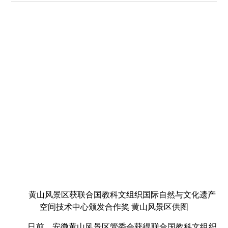
黄山风景区获联合国教科文组织国际自然与文化遗产
空间技术中心颁发合作奖 黄山风景区供图
日前，安徽黄山风景区管委会获得联合国教科文组织