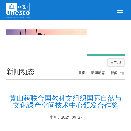
新闻动态
MENU
新闻动态
首页
新闻动态
新闻中心
黄山获联合国教科文组织国际自然与
文化遗产空间技术中心颁发合作奖
时间：2021-09-27