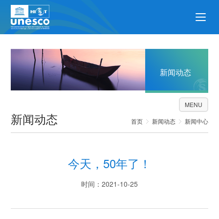
新闻动态
MENU
新闻动态
首页
新闻动态
新闻中心
今天，50年了！
时间：2021-10-25