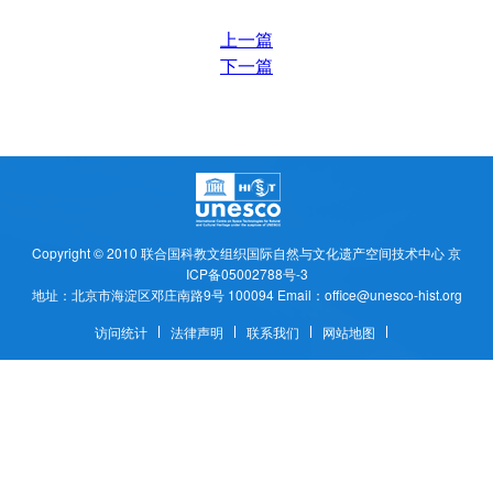
上一篇
下一篇
Copyright © 2010
联合国科教文组织国际自然与文化遗产空间技术中心
京
ICP备05002788号-3
地址：北京市海淀区邓庄南路9号 100094 Email：office@unesco-hist.org
访问统计
法律声明
联系我们
网站地图