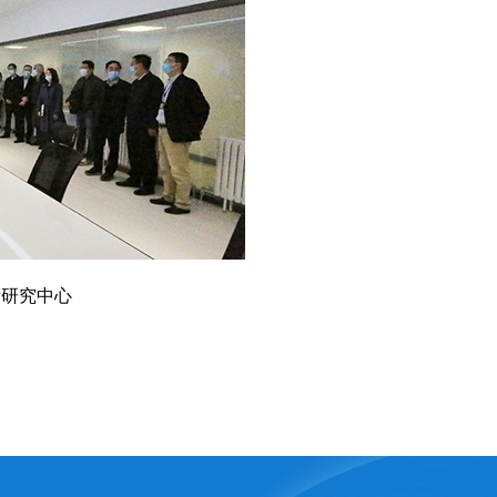
际研究中心