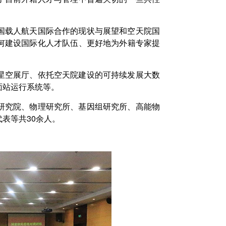
国载人航天国际合作的现状与展望和空天院国
何建设国际化人才队伍、更好地为外籍专家提
星空展厅、依托空天院建设的可持续发展大数
面站运行系统等。
研究院、物理研究所、基因组研究所、高能物
表等共30余人。