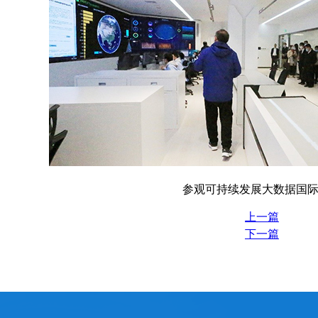
参观可持续发展大数据国
上一篇
下一篇