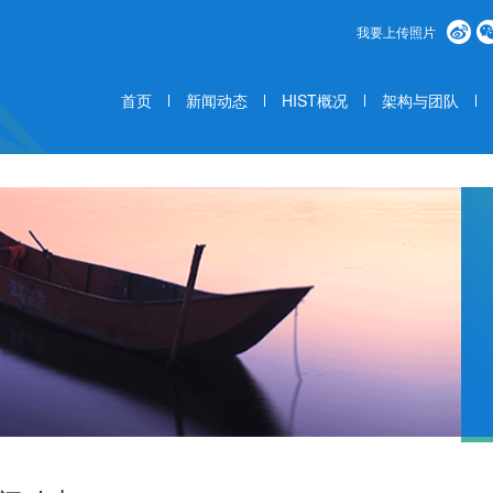
我要上传照片
首页
新闻动态
HIST概况
架构与团队