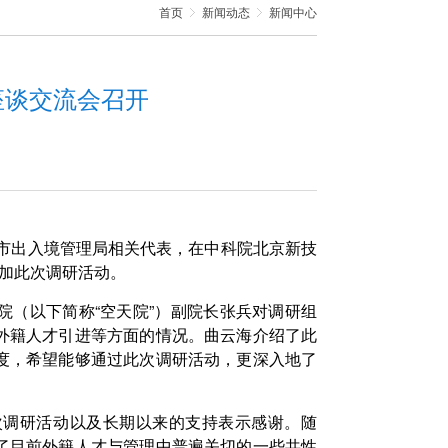
首页
新闻动态
新闻中心
座谈交流会召开
京市出入境管理局相关代表，在中科院北京新技
加此次调研活动。
院（以下简称“空天院”）副院长张兵对调研组
外籍人才引进等方面的情况。曲云海介绍了此
度，希望能够通过此次调研活动，更深入地了
次调研活动以及长期以来的支持表示感谢。随
了目前外籍人才与管理中普遍关切的一些共性