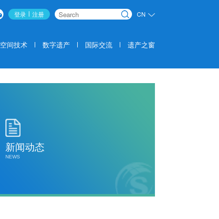
登录
注册
CN
搜索
空间技术
数字遗产
国际交流
遗产之窗
新闻动态
NEWS