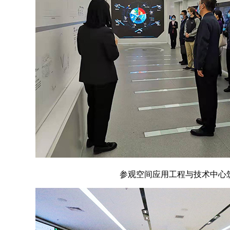
参观空间应用工程与技术中心