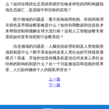
么？如何在维持生态系统和保护生物多样性的同时构建陆
地生态碳汇，促进碳中和目标的实现？
医疗领域的问题是：重大疾病病理机制、疾病间病理
关联性及早期诊断策略是什么？如何利用数据和信息技术
来帮助控制和缓解全球大流行病？远程人工智能诊断专家
系统如何变革传统医疗诊断系统？
信息领域的问题是：人脑信息处理机制及人类智能形
成机制是什么？数字革命如何改变人类社会的可持续发展
模式？高速、开放的信息传播及机器信任对未来人类社会
结构的影响机制是什么？在一个日益被追踪和连接的世界
里，人们如何确保个人的隐私和安全？
上一篇
下一篇