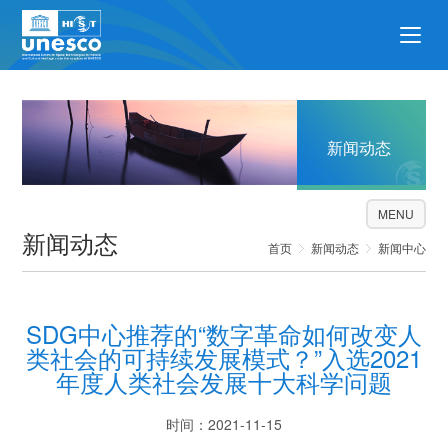
新闻动态
MENU
新闻动态
首页
新闻动态
新闻中心
SDG中心推荐的“数字革命如何改变人
类社会的可持续发展模式？”入选2021
年度人类社会发展十大科学问题
时间：2021-11-15