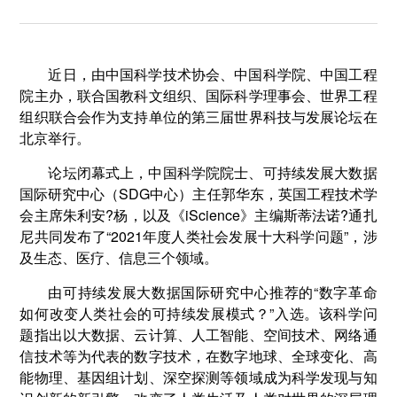
近日，由中国科学技术协会、中国科学院、中国工程
院主办，联合国教科文组织、国际科学理事会、世界工程
组织联合会作为支持单位的第三届世界科技与发展论坛在
北京举行。
论坛闭幕式上，中国科学院院士、可持续发展大数据
国际研究中心（SDG中心）主任郭华东，英国工程技术学
会主席朱利安?杨，以及《iScience》主编斯蒂法诺?通扎
尼共同发布了“2021年度人类社会发展十大科学问题”，涉
及生态、医疗、信息三个领域。
由可持续发展大数据国际研究中心推荐的“数字革命
如何改变人类社会的可持续发展模式？”入选。该科学问
题指出以大数据、云计算、人工智能、空间技术、网络通
信技术等为代表的数字技术，在数字地球、全球变化、高
能物理、基因组计划、深空探测等领域成为科学发现与知