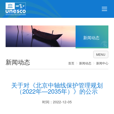
新闻动态
MENU
新闻动态
首页
新闻动态
新闻中心
关于对《北京中轴线保护管理规划
（2022年—2035年）》的公示
时间：2022-12-05