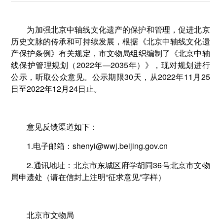
为加强北京中轴线文化遗产的保护和管理，促进北京
历史文脉的传承和可持续发展，根据《北京中轴线文化遗
产保护条例》有关规定，市文物局组织编制了《北京中轴
线保护管理规划（2022年—2035年）》，现对规划进行
公示，听取公众意见。公示期限30天，从2022年11月25
日至2022年12月24日止。
意见反馈渠道如下：
1.电子邮箱：shenyi@wwj.beijing.gov.cn
2.通讯地址：北京市东城区府学胡同36号北京市文物
局申遗处（请在信封上注明“征求意见”字样）
北京市文物局