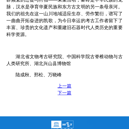
脉，汉水是孕育华夏民族和东方古文明的另一条母亲河。
我们的祖先在这一山川地域适应生存、劳作繁衍，谱写了
一曲曲开拓奋进的凯歌，为今日幸运的考古工作者留下了
丰富、珍贵的文化遗产和重建旧石器时代人类历史的重要
科学资源。
湖北省文物考古研究院、中国科学院古脊椎动物与古
人类研究所、湖北兴山县博物馆
陆成秋、邢松、万晓峰
上一篇
下一篇