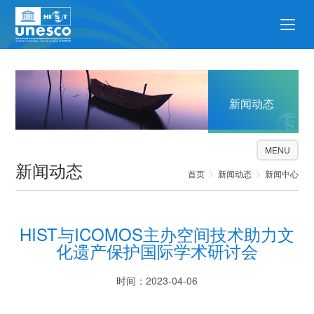
新闻动态
MENU
新闻动态
首页
新闻动态
新闻中心
HIST与ICOMOS主办空间技术助力文
化遗产保护国际学术研讨会
时间：2023-04-06