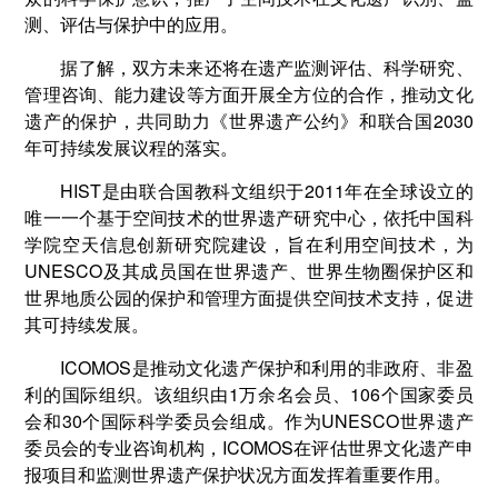
测、评估与保护中的应用。
据了解，双方未来还将在遗产监测评估、科学研究、
管理咨询、能力建设等方面开展全方位的合作，推动文化
遗产的保护，共同助力《世界遗产公约》和联合国2030
年可持续发展议程的落实。
HIST是由联合国教科文组织于2011年在全球设立的
唯一一个基于空间技术的世界遗产研究中心，依托中国科
学院空天信息创新研究院建设，旨在利用空间技术，为
UNESCO及其成员国在世界遗产、世界生物圈保护区和
世界地质公园的保护和管理方面提供空间技术支持，促进
其可持续发展。
ICOMOS是推动文化遗产保护和利用的非政府、非盈
利的国际组织。该组织由1万余名会员、106个国家委员
会和30个国际科学委员会组成。作为UNESCO世界遗产
委员会的专业咨询机构，ICOMOS在评估世界文化遗产申
报项目和监测世界遗产保护状况方面发挥着重要作用。