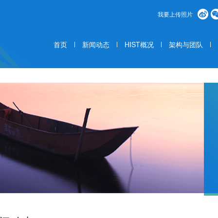
我要上传照片
首页
新闻动态
HIST概况
架构与团队