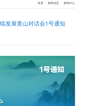
首页
新闻动态
新闻中心
续发展黄山对话会1号通知