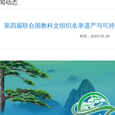
闻动态
第四届联合国教科文组织名录遗产与可持
时间：2023-05-26