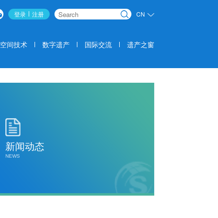
登录
注册
CN
搜索
空间技术
数字遗产
国际交流
遗产之窗
新闻动态
NEWS