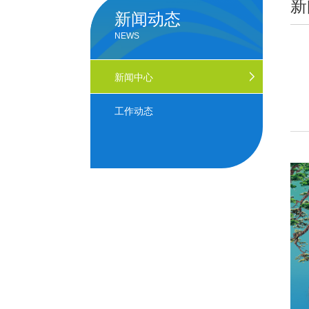
新
新闻动态
NEWS
新闻中心
工作动态