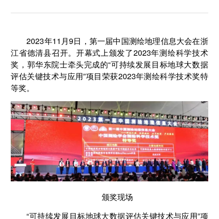
2023年11月9日，第一届中国测绘地理信息大会在浙
江省德清县召开。开幕式上颁发了2023年测绘科学技术
奖，郭华东院士牵头完成的“可持续发展目标地球大数据
评估关键技术与应用”项目荣获2023年测绘科学技术奖特
等奖。
颁奖现场
“可持续发展目标地球大数据评估关键技术与应用”项