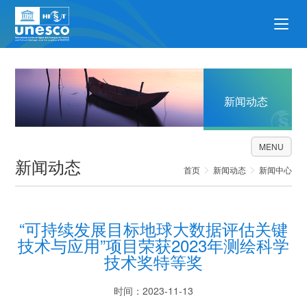
新闻动态
MENU
新闻动态
首页
新闻动态
新闻中心
“可持续发展目标地球大数据评估关键
技术与应用”项目荣获2023年测绘科学
技术奖特等奖
时间：2023-11-13