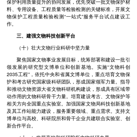
保护利用质量提升的协同发展，优先突破一批文物保护材
料、专用设备、工程质量等检验检测的关键标准，开展文
物保护工程质量检验检测“一站式”服务平台试点建设工
作。
三、建强文物科技创新平台
（十）壮大文物行业科研中坚力量
聚焦国家文物事业发展目标，统筹部署和建设一批引
领发展的研究型文博单位和创新基地。实施“文物科创
2035工程”，依托中央和省属文博单位，重点培育文物保
护和考古研究国家级科研团队，形成国家领军力量。指导
和推动文物资源大省文物科研机构建设，形成具有区域带
动作用的文物科研骨干力量。培育建设考古、文物保护等
相关方向全国重点实验室。加强国家文物局科技创新基地
及其工作站能力建设，服务重要领域、重点需求。支持文
博单位与高校、科研院所和骨干企业共建联合实验室、创
新合作平台。