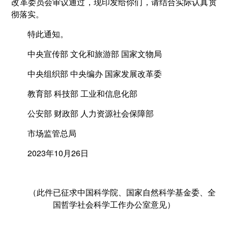
改革委员会审议通过，现印发给你们，请结合实际认真贯
彻落实。
特此通知。
中央宣传部 文化和旅游部 国家文物局
中央组织部 中央编办 国家发展改革委
教育部 科技部 工业和信息化部
公安部 财政部 人力资源社会保障部
市场监管总局
2023年10月26日
（此件已征求中国科学院、国家自然科学基金委、全
国哲学社会科学工作办公室意见）