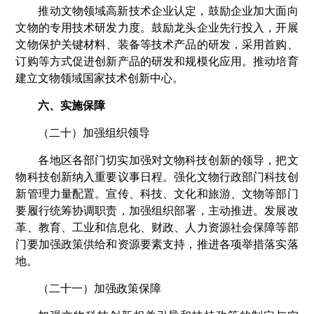
推动文物领域高新技术企业认定，鼓励企业加大面向
文物的专用技术研发力度。鼓励龙头企业先行投入，开展
文物保护关键材料、装备等技术产品的研发，采用首购、
订购等方式促进创新产品的研发和规模化应用。推动培育
建立文物领域国家技术创新中心。
六、实施保障
（二十）加强组织领导
各地区各部门切实加强对文物科技创新的领导，把文
物科技创新纳入重要议事日程。强化文物行政部门科技创
新管理力量配置。宣传、科技、文化和旅游、文物等部门
要履行统筹协调职责，加强组织部署，主动推进。发展改
革、教育、工业和信息化、财政、人力资源社会保障等部
门要加强政策供给和资源要素支持，推进各项举措落实落
地。
（二十一）加强政策保障