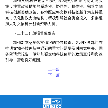
加强文物科技创新相关引导和扶持政策的制定与实
施，注重政策措施的系统性、协同性、操作性。完善文物
科技创新奖励政策。各地区应将文物科技创新作为支持重
点，优化财政支出结构，积极引导社会资金投入，多渠道
加大对文物科技创新资助力度。
（二十二）加强督促落实
加强对本意见落实情况的督导检查。各地区各部门在
推进文物科技创新中遇到的重大问题要及时向党中央、国
务院请示报告。做好加强文物科技创新的政策宣传和舆论
引导，营造良好氛围。
上一篇
下一篇