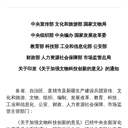
中央宣传部 文化和旅游部 国家文物局
中央组织部 中央编办 国家发展改革委
教育部 科技部 工业和信息化部 公安部
财政部 人力资源社会保障部 市场监管总局
关于印发《关于加强文物科技创新的意见》的通知
各省、自治区、直辖市及新疆生产建设兵团宣传、文
化和旅游、文物、组织、编制、发展改革、教育、科技、
工业和信息化、公安、财政、人力资源社会保障、市场监
管主管部门：
《关于加强文物科技创新的意见》已经中央全面深化