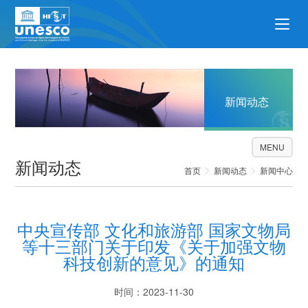
新闻动态
MENU
新闻动态
首页
新闻动态
新闻中心
中央宣传部 文化和旅游部 国家文物局
等十三部门关于印发《关于加强文物
科技创新的意见》的通知
时间：2023-11-30