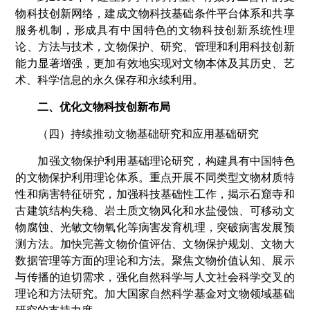
物科技创新网络，建成文物科技基础条件平台体系和共享
服务机制，形成具有中国特色的文物科技创新系统性理
论、方法与技术，文物保护、研究、管理和利用科技创新
能力显著增强，更加有效地实现对文物本体及其历史、艺
术、科学信息的永久保存和永续利用。
二、优化文物科技创新布局
（四）持续推动文物基础研究和应用基础研究
加强文物保护利用基础理论研究，构建具有中国特色
的文物保护利用理论体系。重点开展不同类型文物材质特
性和病害特征研究，加强科技基础性工作，揭示石窟寺和
古建筑结构失稳、岩土质文物风化和水盐侵蚀、可移动文
物腐蚀、光敏文物氧化等病害发育机理，突破病害发展预
测方法。加快完善文物价值评估、文物保护规划、文物大
数据管理等方面的理论和方法。聚焦文物价值认知、展示
与传播的迫切需求，强化自然科学与人文社会科学交叉的
理论和方法研究。加大国家自然科学基金对文物领域基础
研究的支持力度。