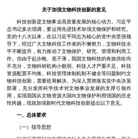
关于加强文物科技创新的意见
科技创新是文物事业高质量发展的核心动力。习近平
总书记多次强调，要运用先进技术加强文物保护和研究。
党的十八大以来，在以习近平同志为核心的党中央坚强领
导下，经过广大文物科技工作者的不懈努力，文物科技水
平不断提升，有力推动了文物保护、研究、管理和利用工
作。但由于起步晚、底子薄，我国文物科技的有效供给尚
不充分，文物科研机构小散弱、科技人才严重不足、科技
资源配置不均衡、科技管理体制机制不健全等问题制约文
物科技创新，需要统筹解决。为深入贯彻落实党中央决策
部署，充分发挥科学技术对文物事业发展的支撑引领作
用，实现我国从文物资源大国向文物保护利用强国的历史
性跨越，现就加强新时代文物科技创新提出以下意见。
一、总体要求
（一）指导思想