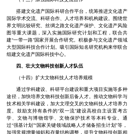
搭建文化遗产国际科研合作平台，统筹推进文化遗产
国际学术交流、科研合作、人才培养和机构建设。围绕世
界文明比较研究、丝绸之路文化遗产保护、文化遗产风险
图等重大课题，深入实施国际研究计划和工程，联合共
建“一带一路”国家开展合作研究。积极参与文化遗产领域
大型国际科技合作计划。吸引国际知名研究机构来华联合
组建文化遗产国际科技中心。
四、壮大文物科技创新人才队伍
（十四）扩大文物科技人才培养规模
通过学科建设、科研平台建设和重大项目实施等多种
途径，加快培养文物科技创新后备人才。推动文物科学与
技术相关学科建设，加大文理交叉的文物科技人才培养力
度。鼓励支持有条件的“双一流”建设高校自主设置考古
学、文物与博物馆学、文物保护技术等本科专业。通
过“强基计划”“国家关键领域战略人才储备招生计划”等，
加强常规增量倾斜和存量结构调整，提升文物科技创新相