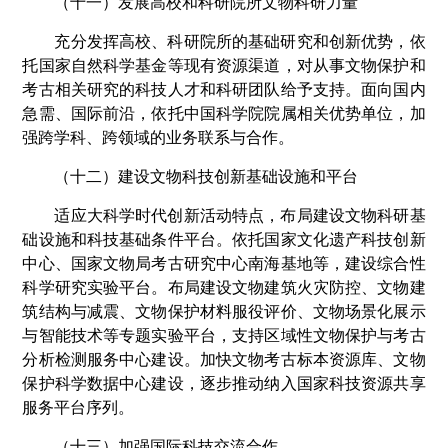
（十一）发展高校和科研院所文物科研力量
充分发挥高校、科研院所的基础研究和创新优势，依
托国家自然科学基金等现有资源渠道，对从事文物保护和
考古相关研究的科技人才和科研团队给予支持。面向国内
急需、国际前沿，依托中国科学院院属相关优势单位，加
强跨学科、跨领域的业务联系与合作。
（十二）建设文物科技创新基础设施和平台
适应大科学时代创新活动特点，布局建设文物科研基
础设施和科技基础条件平台。依托国家文化遗产科技创新
中心、国家文物局考古研究中心南海基地等，建设综合性
科学研究实验平台。布局建设文物建筑火灾防控、文物建
筑结构与减震、文物保护材料服役评价、文物场景化展示
与智能技术等专题实验平台，支持区域性文物保护与考古
分析检测服务中心建设。加快文物考古标本资源库、文物
保护科学数据中心建设，逐步推动纳入国家科技资源共享
服务平台序列。
（十三）加强国际科技交流合作