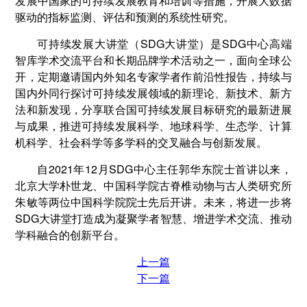
发展中国家的可持续发展教育和培训等措施，开展大数据
驱动的指标监测、评估和预测的系统性研究。
可持续发展大讲堂（SDG大讲堂）是SDG中心高端
智库学术交流平台和长期品牌学术活动之一，面向全球公
开，定期邀请国内外知名专家学者作前沿性报告，持续与
国内外同行探讨可持续发展领域的新理论、新技术、新方
法和新发现，分享联合国可持续发展目标研究的最新进展
与成果，推进可持续发展科学、地球科学、生态学、计算
机科学、社会科学等多学科的交叉融合与创新发展。
自2021年12月SDG中心主任郭华东院士首讲以来，
北京大学朴世龙、中国科学院古脊椎动物与古人类研究所
朱敏等两位中国科学院院士先后开讲。未来，将进一步将
SDG大讲堂打造成为凝聚学者智慧、增进学术交流、推动
学科融合的创新平台。
上一篇
下一篇