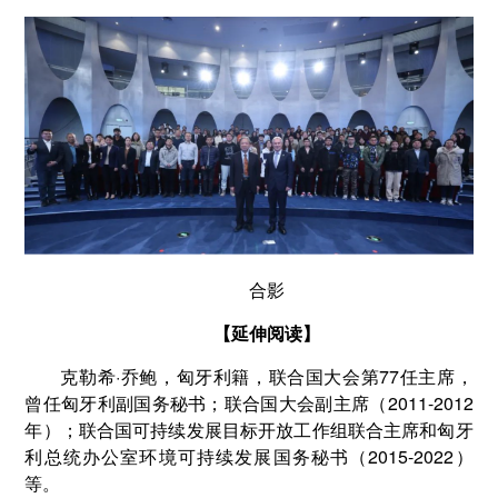
合影
【延伸阅读】
克勒希·乔鲍，匈牙利籍，联合国大会第77任主席，
曾任匈牙利副国务秘书；联合国大会副主席（2011-2012
年）；联合国可持续发展目标开放工作组联合主席和匈牙
利总统办公室环境可持续发展国务秘书（2015-2022）
等。