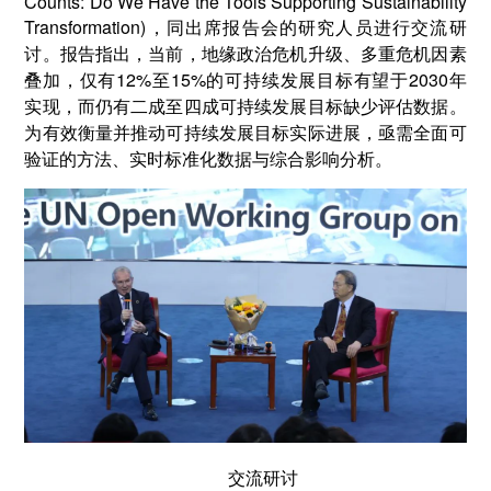
Counts: Do We Have the Tools Supporting Sustainability
Transformation)，同出席报告会的研究人员进行交流研
讨。报告指出，当前，地缘政治危机升级、多重危机因素
叠加，仅有12%至15%的可持续发展目标有望于2030年
实现，而仍有二成至四成可持续发展目标缺少评估数据。
为有效衡量并推动可持续发展目标实际进展，亟需全面可
验证的方法、实时标准化数据与综合影响分析。
交流研讨