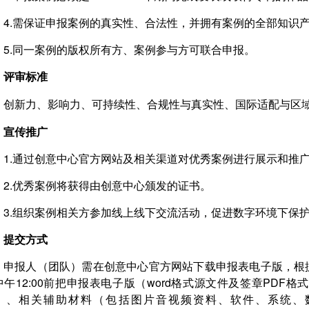
4.需保证申报案例的真实性、合法性，并拥有案例的全部知识
5.同一案例的版权所有方、案例参与方可联合申报。
评审标准
创新力、影响力、可持续性、合规性与真实性、国际适配与区
宣传推广
1.通过创意中心官方网站及相关渠道对优秀案例进行展示和推
2.优秀案例将获得由创意中心颁发的证书。
3.组织案例相关方参加线上线下交流活动，促进数字环境下保
提交方式
申报人（团队）需在创意中心官方网站下载申报表电子版，根据申
中午12:00前把申报表电子版（word格式源文件及签章PDF
）、相关辅助材料（包括图片音视频资料、软件、系统、