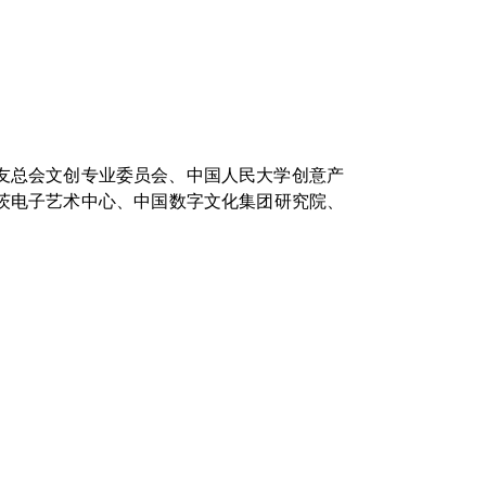
友总会文创专业委员会、中国人民大学创意产
茨电子艺术中心、中国数字文化集团研究院、