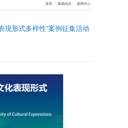
首页
新闻动态
新闻中心
文化表现形式多样性”案例征集活动