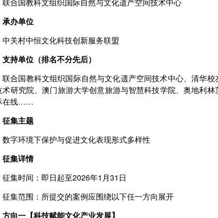
联合国教科文组织国际自然与文化遗产空间技术中心
承办单位
中关村中恒文化科技创新服务联盟
支持单位（排名不分先后）
联合国教科文组织国际自然与文化遗产空间技术中心、清华校
技术研究院、澳门旅游大学创意旅游与智慧科技学院、奥地利林
际在线……
征集主题
数字环境下保护与促进文化表现形式多样性
征集详情
征集时间：即日起至2026年1月31日
征集范围：所提交的案例应围绕以下任一方向展开
方向一【科技赋能文化产业发展】