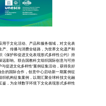
应用于文化活动、产品和服务领域，对文化表
生产、传播与消费全链路，为世界文化遗产和
织《保护和促进文化表现形式多样性公约》持
深远影响。联合国教科文组织国际创意与可持
保护与促进文化多样性”案例征集活动，获得良好
技融合的国际合作，创意中心启动新一期案例征
组织机构征集案例，以期汇聚全球科技文化融
互鉴，为全球数字环境下文化表现形式多样性