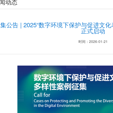
闻动态
集公告 | 2025“数字环境下保护与促进
正式启动
时间：2026-01-21