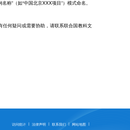
市+案例名称”（如“中国北京XXX项目”）模式命名。
有任何疑问或需要协助，请联系联合国教科文
访问统计
法律声明
联系我们
网站地图