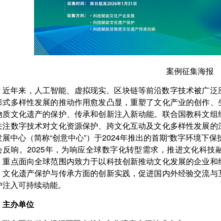
案例征集海报
近年来，人工智能、虚拟现实、区块链等前沿数字技术被广泛
形式多样性发展的推动作用愈发凸显，重塑了文化产业的创作、
物质文化遗产的保护、传承和创新注入新动能。联合国教科文组
关注数字技术对文化资源保护、跨文化互动及文化多样性发展的
发展中心（简称“创意中心”）于2024年推出的首期“数字环境下
会反响。2025年，为响应全球数字化转型需求，推进文化科
，重点面向全球范围内致力于以科技创新推动文化发展的企业和
、文化遗产保护与传承方面的创新实践，促进国内外经验交流与
护注入可持续动能。
主办单位