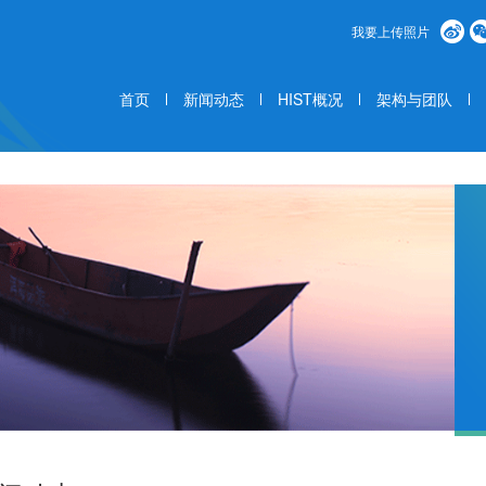
我要上传照片
首页
新闻动态
HIST概况
架构与团队