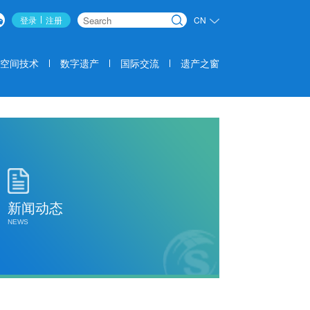
登录
注册
CN
搜索
空间技术
数字遗产
国际交流
遗产之窗
新闻动态
NEWS