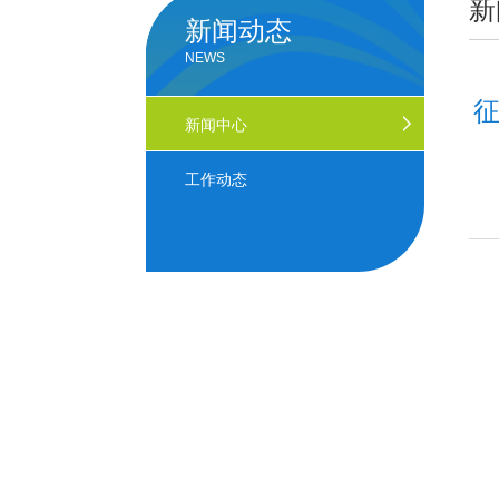
新
新闻动态
NEWS
征
新闻中心
工作动态