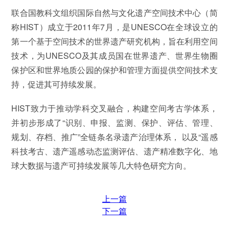
联合国教科文组织国际自然与文化遗产空间技术中心（简
称HIST）成立于2011年7月，是UNESCO在全球设立的
第一个基于空间技术的世界遗产研究机构，旨在利用空间
技术，为UNESCO及其成员国在世界遗产、世界生物圈
保护区和世界地质公园的保护和管理方面提供空间技术支
持，促进其可持续发展。
HIST致力于推动学科交叉融合，构建空间考古学体系，
并初步形成了“识别、申报、监测、保护、评估、管理、
规划、存档、推广”全链条名录遗产治理体系， 以及“遥感
科技考古、遗产遥感动态监测评估、遗产精准数字化、地
球大数据与遗产可持续发展等几大特色研究方向。
上一篇
下一篇