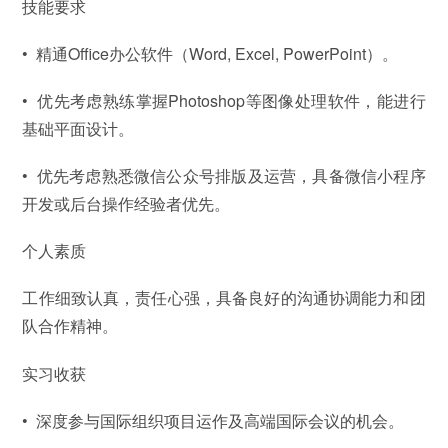
技能要求
•
精通Office办公软件（Word, Excel, PowerPoint）。
•
优先考虑熟练掌握Photoshop等图像处理软件，能进行
基础平面设计。
•
优先考虑熟悉微信公众号排版及运营，具备微信小程序
开发或后台操作经验者优先。
个人素质
工作细致认真，责任心强，具备良好的沟通协调能力和团
队合作精神。
实习收获
•
深度参与国际组织项目运作及高端国际会议的机会。