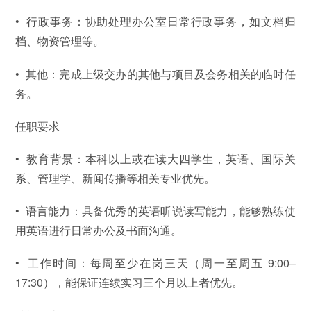
•
行政事务：协助处理办公室日常行政事务，如文档归
档、物资管理等。
•
其他：完成上级交办的其他与项目及会务相关的临时任
务。
任职要求
• 教育背景：本科以上或在读大四学生，英语、国际关
系、管理学、新闻传播等相关专业优先。
•
语言能力：具备优秀的英语听说读写能力，能够熟练使
用英语进行日常办公及书面沟通。
•
工作时间：每周至少在岗三天（周一至周五 9:00–
17:30），能保证连续实习三个月以上者优先。