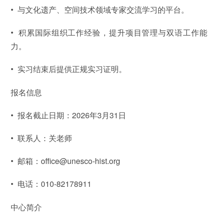
•
与文化遗产、空间技术领域专家交流学习的平台。
•
积累国际组织工作经验，提升项目管理与双语工作能
力。
•
实习结束后提供正规实习证明。
报名信息
•
报名截止日期：2026年3月31日
•
联系人：关老师
•
邮箱：office@unesco-hist.org
•
电话：010-82178911
中心简介