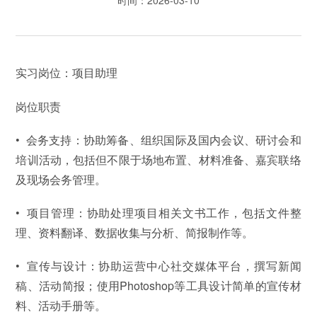
实习岗位：项目助理
岗位职责
• 会务支持：协助筹备、组织国际及国内会议、研讨会和
培训活动，包括但不限于场地布置、材料准备、嘉宾联络
及现场会务管理。
•
项目管理：协助处理项目相关文书工作，包括文件整
理、资料翻译、数据收集与分析、简报制作等。
•
宣传与设计：协助运营中心社交媒体平台，撰写新闻
稿、活动简报；使用Photoshop等工具设计简单的宣传材
料、活动手册等。