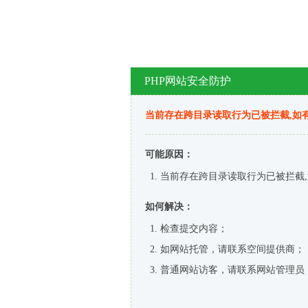
PHP网站安全防护
当前存在跨目录读取行为已被拦截,如
可能原因：
当前存在跨目录读取行为已被拦截,
如何解决：
检查提交内容；
如网站托管，请联系空间提供商；
普通网站访客，请联系网站管理员