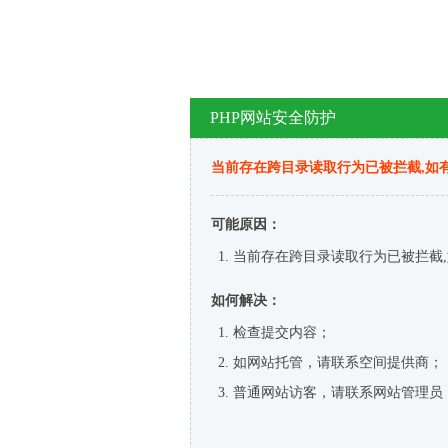
PHP网站安全防护
当前存在跨目录读取行为已被拦截,如
可能原因：
当前存在跨目录读取行为已被拦截,
如何解决：
检查提交内容；
如网站托管，请联系空间提供商；
普通网站访客，请联系网站管理员