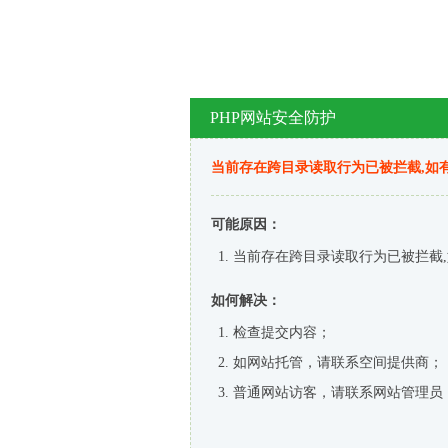
PHP网站安全防护
当前存在跨目录读取行为已被拦截,如
可能原因：
当前存在跨目录读取行为已被拦截,
如何解决：
检查提交内容；
如网站托管，请联系空间提供商；
普通网站访客，请联系网站管理员