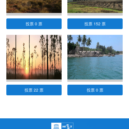
投票 0 票
投票 152 票
投票 22 票
投票 0 票