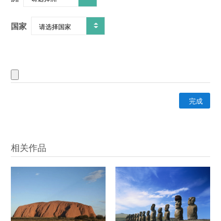
国家
完成
相关作品