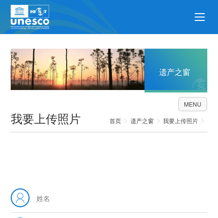
遗产之窗
MENU
我要上传照片
首页
遗产之窗
我要上传照片