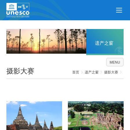
遗产之窗
MENU
摄影大赛
首页
遗产之窗
摄影大赛