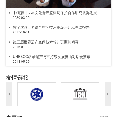
中缅蒲甘世界文化遗产监测与保护合作研究取得进展
2020-03-20
数字丝路世界遗产空间技术高级培训班总结报告
2017-10-31
第三届世界遗产空间技术培训班顺利闭幕
2016-07-12
UNESCO名录遗产与可持续发展黄山对话会落幕
2014-05-29
友情链接