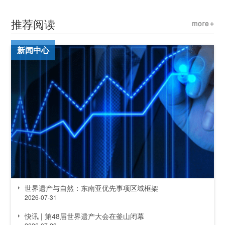
推荐阅读
新闻中心
世界遗产与自然：东南亚优先事项区域框架
2026-07-31
快讯 | 第48届世界遗产大会在釜山闭幕