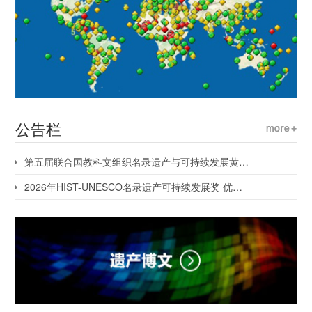
公告栏
第五届联合国教科文组织名录遗产与可持续发展黄山对话会1号会议...
2026年HIST-UNESCO名录遗产可持续发展奖 优秀案例征集通知