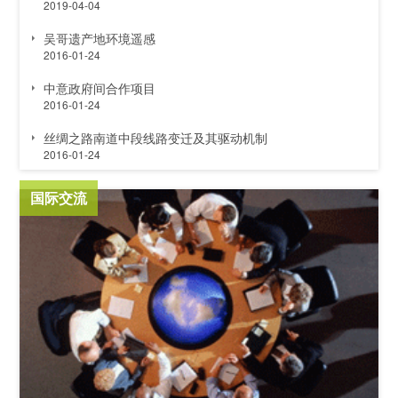
2019-04-04
吴哥遗产地环境遥感
2016-01-24
中意政府间合作项目
2016-01-24
丝绸之路南道中段线路变迁及其驱动机制
2016-01-24
国际交流