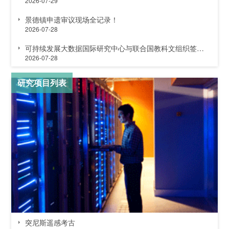
2026-07-29
景德镇申遗审议现场全记录！
2026-07-28
可持续发展大数据国际研究中心与联合国教科文组织签署合作协议
2026-07-28
研究项目列表
突尼斯遥感考古